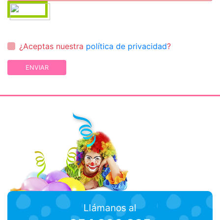
¿Aceptas nuestra
política de privacidad
?
ENVIAR
Llámanos al