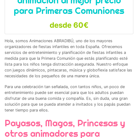
animación al mejor precio
para Primeras Comuniones
desde 60€
Hola, somos Animaciones ABRADIBÚ, uno de los mayores
organizadores de fiestas infantiles en toda España. Ofrecemos
servicios de entretenimiento y planificación de fiestas infantiles a
medida para que la Primera Comunión que estás planificando esté
lista para los niños tenga distracción asegurada. Nuestro enfoque
con juegos dinámicos, pintacaras, música y globoflexia satisface las
necesidades de los pequeños de una manera única.
Para una celebración tan señalada, con tantos niños, un poco de
entretenimiento puede ser esencial para que los adultos puedan
disfrutar de una buena comida y compañía. Es, sin duda, una gran
solución para que se pueda atender a invitados y los papás puedan
tener tiempo para ellos.
Payasos, Magos, Princesas y
otros animadores para