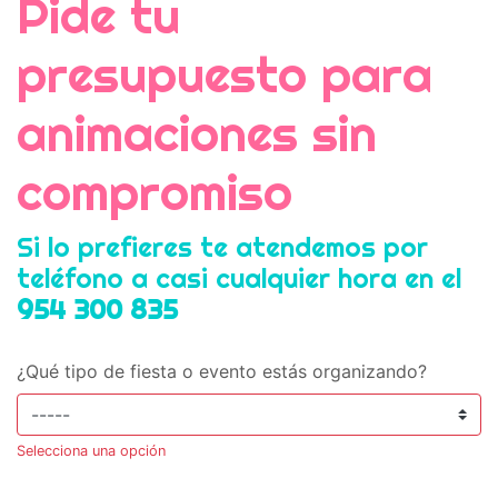
Pide tu
presupuesto para
animaciones sin
compromiso
Si lo prefieres te atendemos por
teléfono a casi cualquier hora en el
954 300 835
¿Qué tipo de fiesta o evento estás organizando?
Selecciona una opción