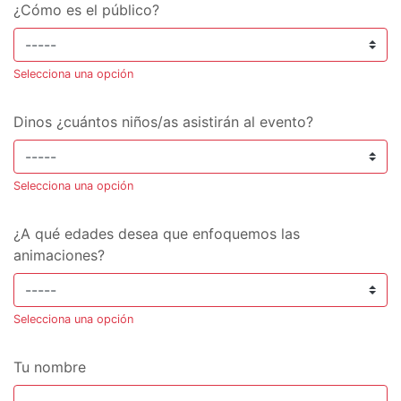
¿Cómo es el público?
Selecciona una opción
Dinos ¿cuántos niños/as asistirán al evento?
Selecciona una opción
¿A qué edades desea que enfoquemos las
animaciones?
Selecciona una opción
Tu nombre