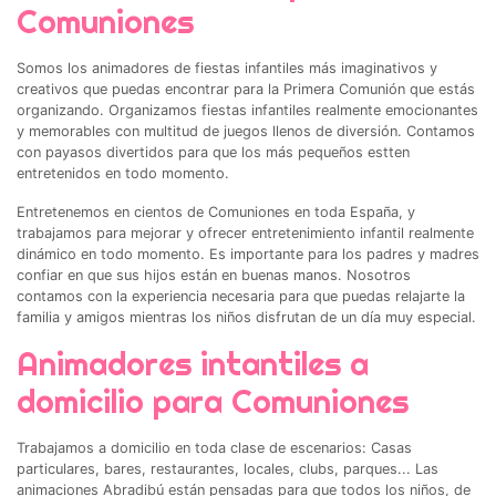
Comuniones
Somos los animadores de fiestas infantiles más imaginativos y
creativos que puedas encontrar para la Primera Comunión que estás
organizando. Organizamos fiestas infantiles realmente emocionantes
y memorables con multitud de juegos llenos de diversión. Contamos
con payasos divertidos para que los más pequeños estten
entretenidos en todo momento.
Entretenemos en cientos de Comuniones en toda España, y
trabajamos para mejorar y ofrecer entretenimiento infantil realmente
dinámico en todo momento. Es importante para los padres y madres
confiar en que sus hijos están en buenas manos. Nosotros
contamos con la experiencia necesaria para que puedas relajarte la
familia y amigos mientras los niños disfrutan de un día muy especial.
Animadores intantiles a
domicilio para Comuniones
Trabajamos a domicilio en toda clase de escenarios: Casas
particulares, bares, restaurantes, locales, clubs, parques... Las
animaciones Abradibú están pensadas para que todos los niños, de