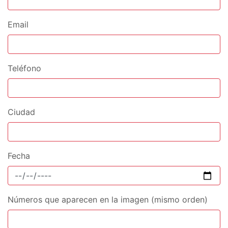
Email
Teléfono
Ciudad
Fecha
Números que aparecen en la imagen (mismo orden)