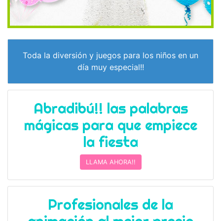
Toda la diversión y juegos para los niños en un
día muy especial!!
Abradibú!! las palabras
mágicas para que empiece
la fiesta
LLAMA AHORA!!
Profesionales de la