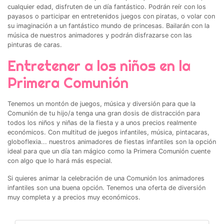
cualquier edad, disfruten de un día fantástico. Podrán reír con los
payasos o participar en entretenidos juegos con piratas, o volar con
su imaginación a un fantástico mundo de princesas. Bailarán con la
música de nuestros animadores y podrán disfrazarse con las
pinturas de caras.
Entretener a los niños en la
Primera Comunión
Tenemos un montón de juegos, música y diversión para que la
Comunión de tu hijo/a tenga una gran dosis de distracción para
todos los niños y niñas de la fiesta y a unos precios realmente
económicos. Con multitud de juegos infantiles, música, pintacaras,
globoflexia... nuestros animadores de fiestas infantiles son la opción
ideal para que un día tan mágico como la Primera Comunión cuente
con algo que lo hará más especial.
Si quieres animar la celebración de una Comunión los animadores
infantiles son una buena opción. Tenemos una oferta de diversión
muy completa y a precios muy económicos.