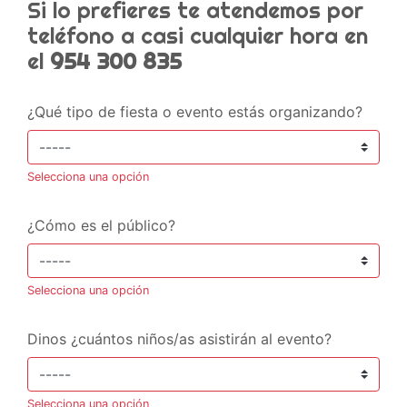
Si lo prefieres te atendemos por
teléfono a casi cualquier hora en
el
954 300 835
¿Qué tipo de fiesta o evento estás organizando?
Selecciona una opción
¿Cómo es el público?
Selecciona una opción
Dinos ¿cuántos niños/as asistirán al evento?
Selecciona una opción