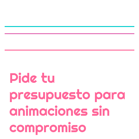
Pide tu
presupuesto para
animaciones sin
compromiso