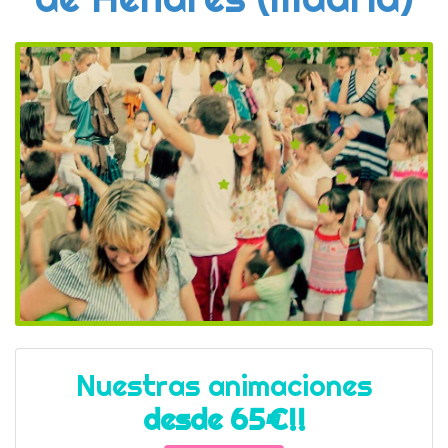
Nuestras animaciones
desde 65€!!