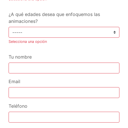
¿A qué edades desea que enfoquemos las
animaciones?
Selecciona una opción
Tu nombre
Email
Teléfono