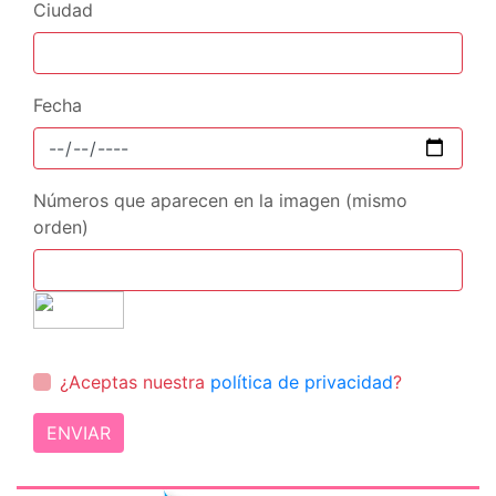
Ciudad
Fecha
Números que aparecen en la imagen (mismo
orden)
¿Aceptas nuestra
política de privacidad
?
ENVIAR