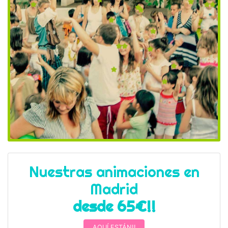
Nuestras animaciones en
Madrid
desde 65€!!
AQUÍ ESTÁN!!