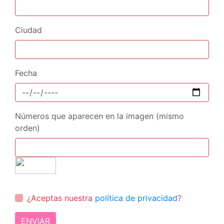
Ciudad
Fecha
Números que aparecen en la imagen (mismo
orden)
¿Aceptas nuestra
política de privacidad
?
ENVIAR