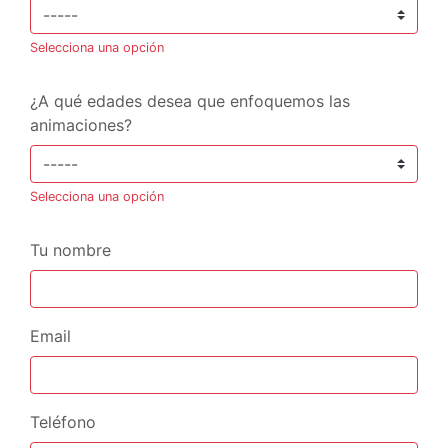
Selecciona una opción
¿A qué edades desea que enfoquemos las
animaciones?
Selecciona una opción
Tu nombre
Email
Teléfono