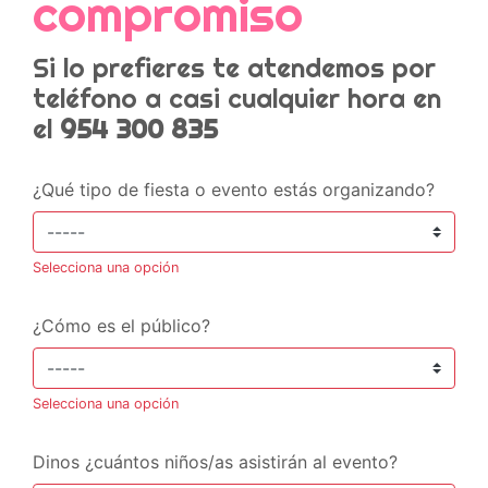
compromiso
Si lo prefieres te atendemos por
teléfono a casi cualquier hora en
el
954 300 835
¿Qué tipo de fiesta o evento estás organizando?
Selecciona una opción
¿Cómo es el público?
Selecciona una opción
Dinos ¿cuántos niños/as asistirán al evento?