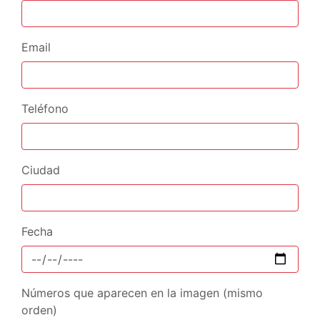
Email
Teléfono
Ciudad
Fecha
Números que aparecen en la imagen (mismo
orden)