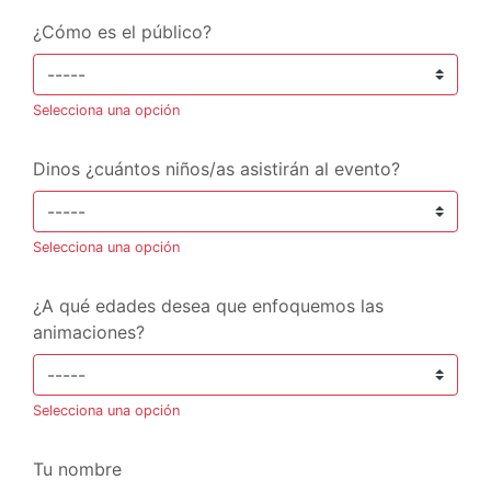
¿Cómo es el público?
Selecciona una opción
Dinos ¿cuántos niños/as asistirán al evento?
Selecciona una opción
¿A qué edades desea que enfoquemos las
animaciones?
Selecciona una opción
Tu nombre