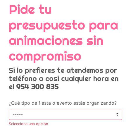
Pide tu
presupuesto para
animaciones sin
compromiso
Si lo prefieres te atendemos por
teléfono a casi cualquier hora en
el
954 300 835
¿Qué tipo de fiesta o evento estás organizando?
Selecciona una opción