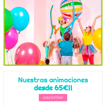
Nuestras animaciones
desde 65€!!
AQUÍ ESTÁN!!