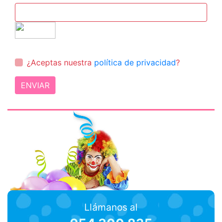
¿Aceptas nuestra
política de privacidad
?
ENVIAR
Llámanos al