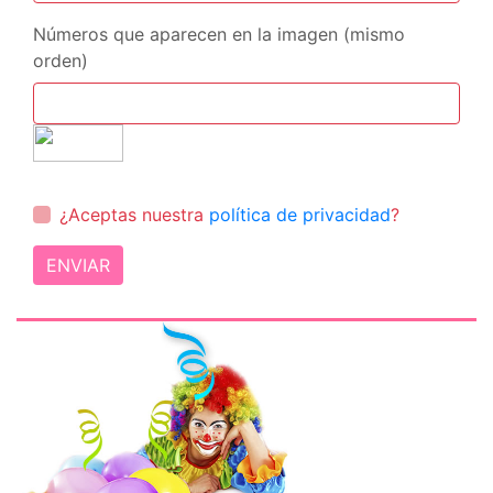
Números que aparecen en la imagen (mismo
orden)
¿Aceptas nuestra
política de privacidad
?
ENVIAR