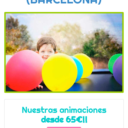
Nuestras animaciones
desde 65€!!