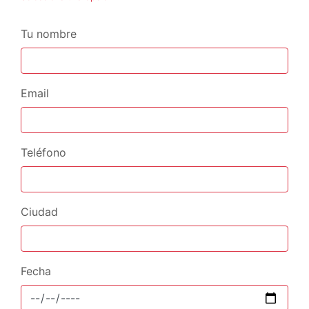
Tu nombre
Email
Teléfono
Ciudad
Fecha