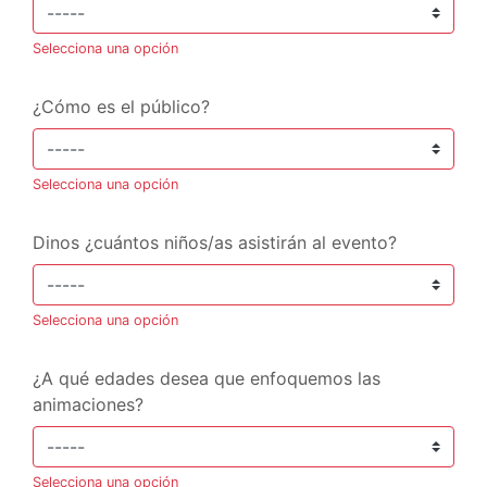
Selecciona una opción
¿Cómo es el público?
Selecciona una opción
Dinos ¿cuántos niños/as asistirán al evento?
Selecciona una opción
¿A qué edades desea que enfoquemos las
animaciones?
Selecciona una opción