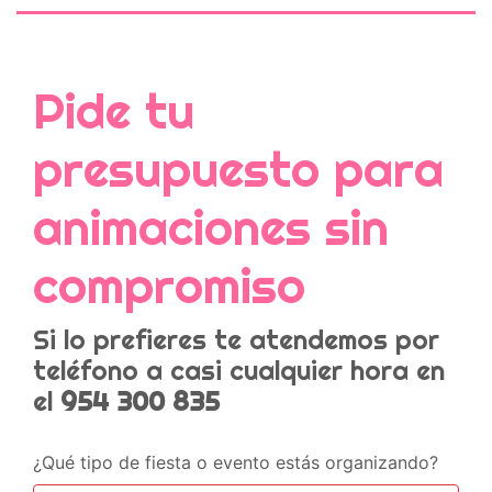
Pide tu
presupuesto para
animaciones sin
compromiso
Si lo prefieres te atendemos por
teléfono a casi cualquier hora en
el
954 300 835
¿Qué tipo de fiesta o evento estás organizando?