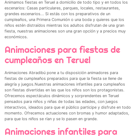
Animamos fiestas en Teruel a domicilio de todo tipo y en todos los
escenarios: Casas particulares, parques, locales, restaurantes,
grandes escenarios... Si estás con los preparativos de un
cumpleaños, una Primera Comunión o una boda y quieres que los
niños estén distraídos mientras los adultos disfrutan de una gran
fiesta, nuestras animaciones son una gran opción y a precios muy
económicos.
Animaciones para fiestas de
cumpleaños en Teruel
Animaciones Abradibú pone a tu disposición animadores para
fiestas de cumpleaños preparados para que la fiesta se llene de
alegría y juegos.Nuestras animaciones infantiles para cumpleaños
son fiestas divertidas en las que los niños son los protagonistas.
Ofrecemos espectáculos dinámicos y sorprendentes en Teruel
pensados para niños y niñas de todas las edades, con juegos
interactivos, ideados para que el público participe y disfrute en todo
momento. Ofrecemos actuaciones con bromas y humor adaptados,
para que los niños se rían y se lo pasen en grande.
Animaciones infantiles para