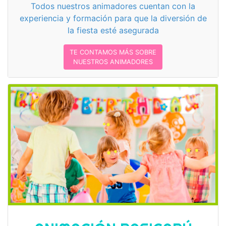
Todos nuestros animadores cuentan con la
experiencia y formación para que la diversión de
la fiesta esté asegurada
TE CONTAMOS MÁS SOBRE
NUESTROS ANIMADORES