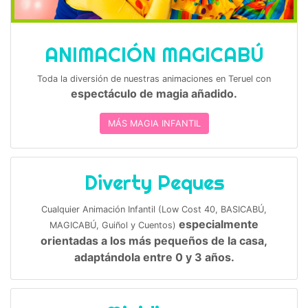
ANIMACIÓN MAGICABÚ
Toda la diversión de nuestras animaciones en Teruel con
espectáculo de magia añadido.
MÁS MAGIA INFANTIL
Diverty Peques
Cualquier Animación Infantil (Low Cost 40, BASICABÚ,
especialmente
MAGICABÚ, Guiñol y Cuentos)
orientadas a los más pequeños de la casa,
adaptándola entre 0 y 3 años.