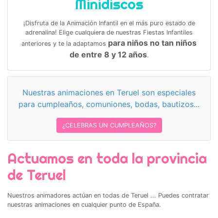
Minidiscos
¡Disfruta de la Animación Infantil en el más puro estado de
adrenalina! Elige cualquiera de nuestras Fiestas Infantiles
para niños no tan niños
anteriores y te la adaptamos
de entre 8 y 12 años
.
Nuestras animaciones en Teruel son especiales
para cumpleaños, comuniones, bodas, bautizos...
¿CELEBRAS UN CUMPLEAÑOS?
Actuamos en toda la provincia
de Teruel
Nuestros animadores actúan en todas de Teruel ... Puedes contratar
nuestras animaciones en cualquier punto de España.