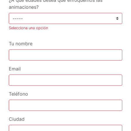
animaciones?
Selecciona una opción
Tu nombre
Email
Teléfono
Ciudad