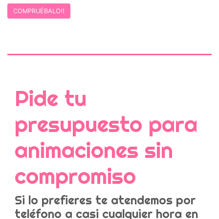
COMPRUÉBALO!!
Pide tu
presupuesto para
animaciones sin
compromiso
Si lo prefieres te atendemos por
teléfono a casi cualquier hora en