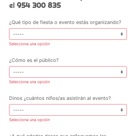
el
954 300 835
¿Qué tipo de fiesta o evento estás organizando?
Selecciona una opción
¿Cómo es el público?
Selecciona una opción
Dinos ¿cuántos niños/as asistirán al evento?
Selecciona una opción
¿A qué edades desea que enfoquemos las