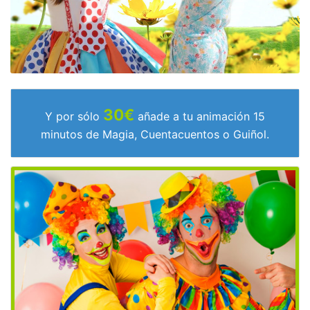
30€
Y por sólo
añade a tu animación 15
minutos de Magia, Cuentacuentos o Guiñol.