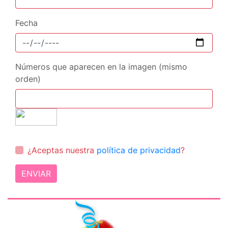
Fecha
Números que aparecen en la imagen (mismo
orden)
¿Aceptas nuestra
política de privacidad
?
ENVIAR